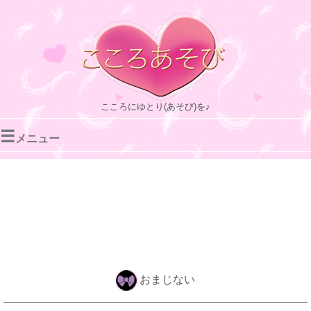
こころにゆとり(あそび)を♪
☰
メニュー
おまじない