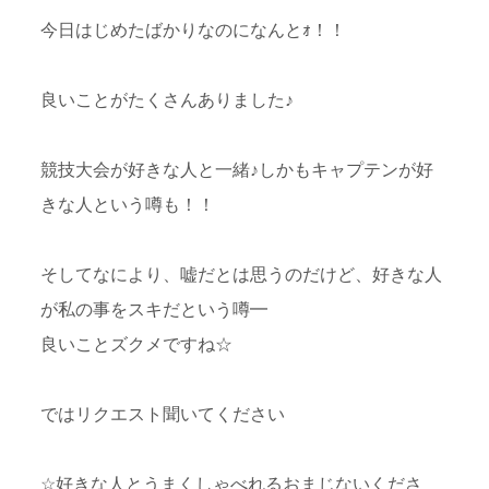
今日はじめたばかりなのになんとｫ！！
良いことがたくさんありました♪
競技大会が好きな人と一緒♪しかもキャプテンが好
きな人という噂も！！
そしてなにより、嘘だとは思うのだけど、好きな人
が私の事をスキだという噂━
良いことズクメですね☆
ではリクエスト聞いてください
☆好きな人とうまくしゃべれるおまじないくださ