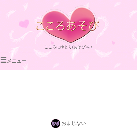
こころにゆとり(あそび)を♪
☰
メニュー
おまじない