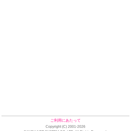
ご利用にあたって
Copyright (C) 2001-2026