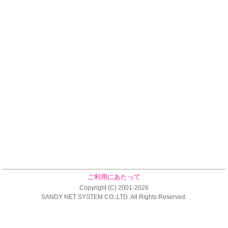
ご利用にあたって
Copyright (C) 2001-2026
SANDY NET SYSTEM CO.,LTD. All Rights Reserved.