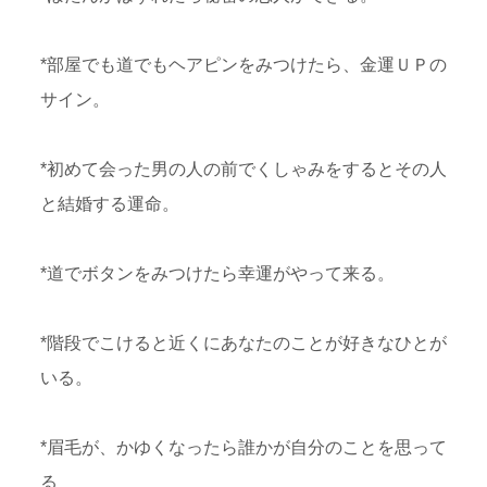
*部屋でも道でもヘアピンをみつけたら、金運ＵＰの
サイン。
*初めて会った男の人の前でくしゃみをするとその人
と結婚する運命。
*道でボタンをみつけたら幸運がやって来る。
*階段でこけると近くにあなたのことが好きなひとが
いる。
*眉毛が、かゆくなったら誰かが自分のことを思って
る