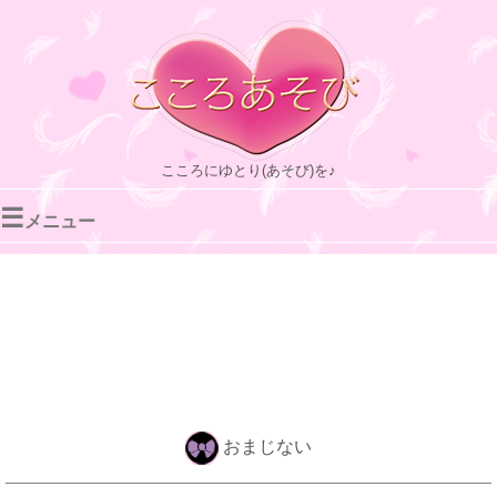
こころにゆとり(あそび)を♪
☰
メニュー
おまじない