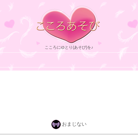
こころにゆとり(あそび)を♪
おまじない