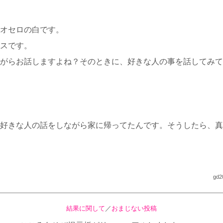
オセロの白です。
スです。
がらお話しますよね？そのときに、好きな人の事を話してみて
好きな人の話をしながら家に帰ってたんです。そうしたら、真
gd2
結果に関して
／
おまじない投稿