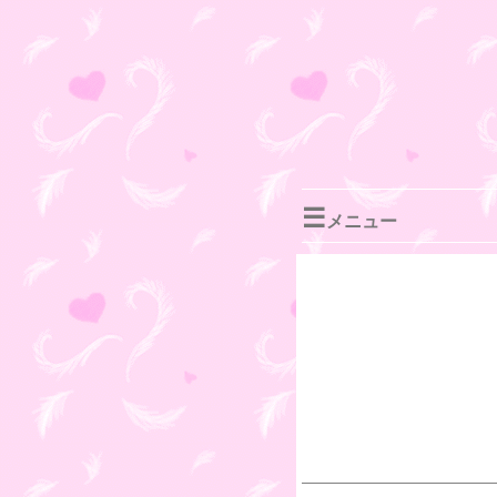
☰
メニュー