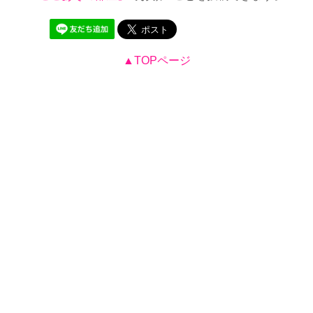
▲TOPページ