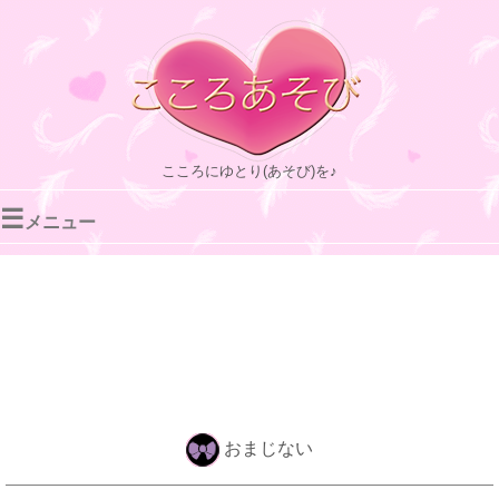
こころにゆとり(あそび)を♪
☰
メニュー
おまじない