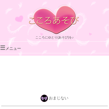
こころにゆとり(あそび)を♪
☰
メニュー
おまじない