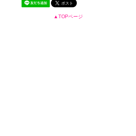
▲TOPページ