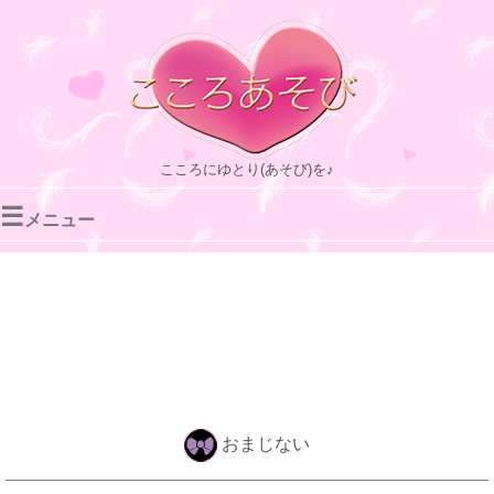
こころにゆとり(あそび)を♪
☰
メニュー
おまじない