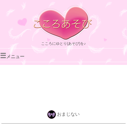
こころにゆとり(あそび)を♪
☰
メニュー
おまじない