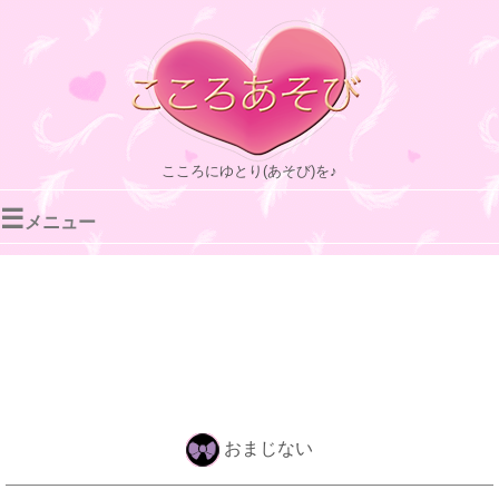
こころにゆとり(あそび)を♪
☰
メニュー
おまじない