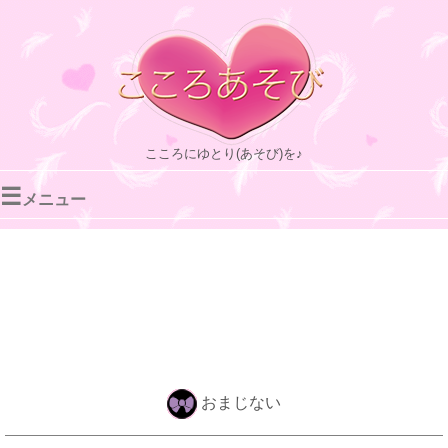
こころにゆとり(あそび)を♪
☰
メニュー
おまじない