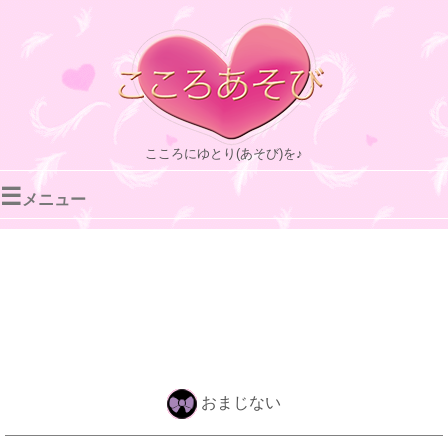
こころにゆとり(あそび)を♪
☰
メニュー
おまじない