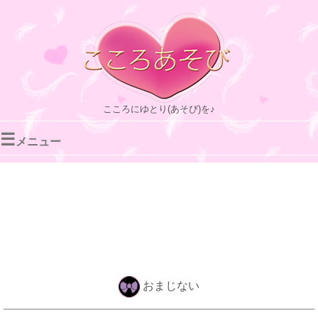
こころにゆとり(あそび)を♪
☰
メニュー
おまじない