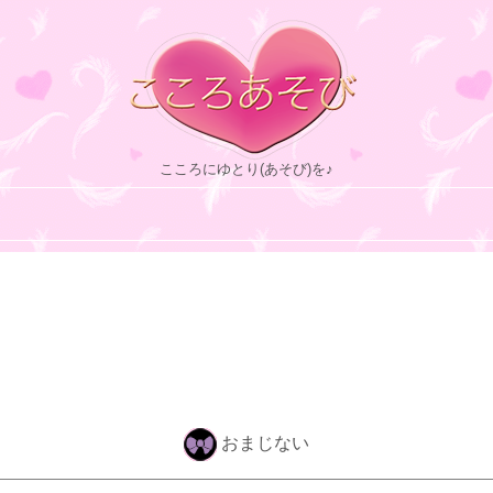
こころにゆとり(あそび)を♪
おまじない