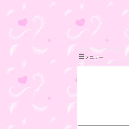
☰
メニュー