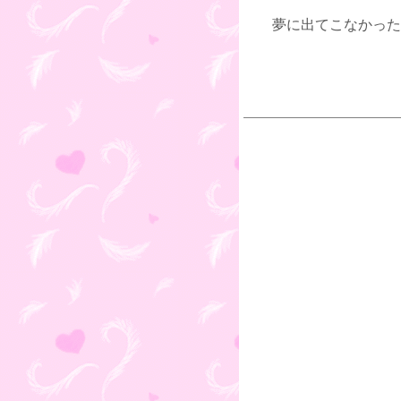
夢に出てこなかった