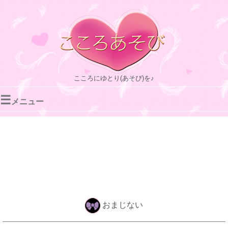
こころにゆとり(あそび)を♪
☰
メニュー
おまじない