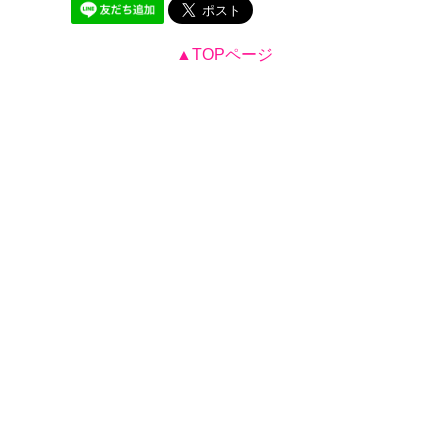
▲TOPページ