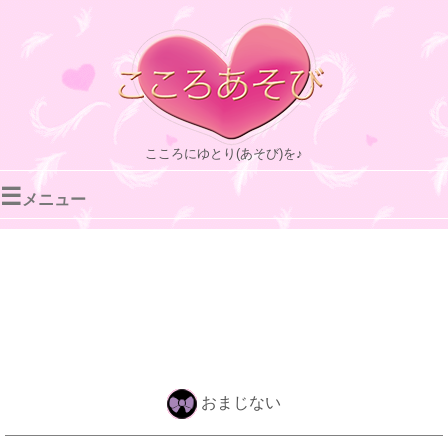
こころにゆとり(あそび)を♪
☰
メニュー
おまじない