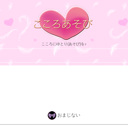
こころにゆとり(あそび)を♪
おまじない