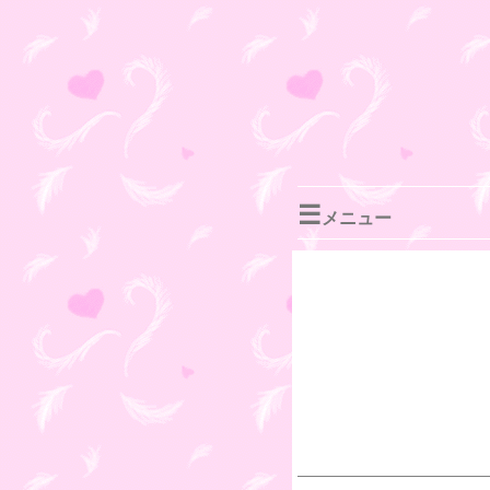
☰
メニュー