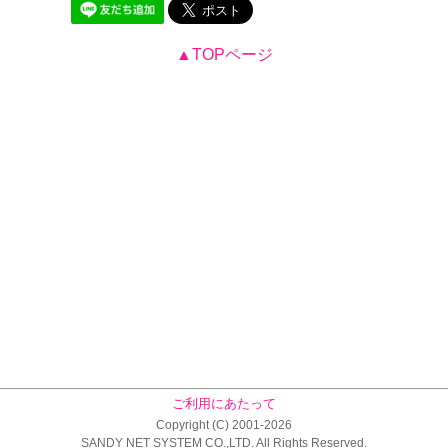
▲TOPページ
ご利用にあたって
Copyright (C) 2001-2026
SANDY NET SYSTEM CO.,LTD. All Rights Reserved.