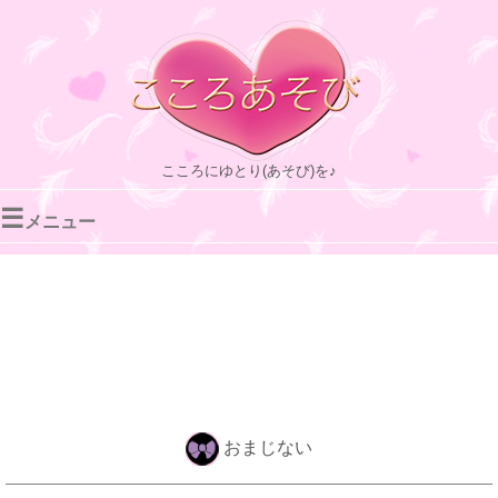
こころにゆとり(あそび)を♪
☰
メニュー
おまじない