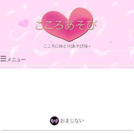
こころにゆとり(あそび)を♪
☰
メニュー
おまじない