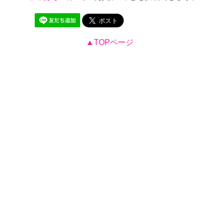
▲TOPページ