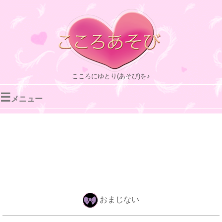
こころにゆとり(あそび)を♪
☰
メニュー
おまじない