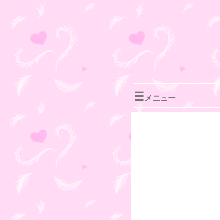
☰
メニュー