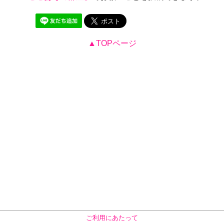
▲TOPページ
ご利用にあたって