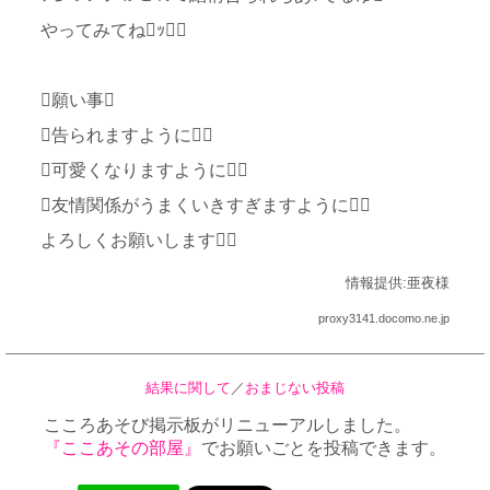
やってみてねｯ
願い事
告られますように
可愛くなりますように
友情関係がうまくいきすぎますように
よろしくお願いします
情報提供:亜夜様
proxy3141.docomo.ne.jp
結果に関して
／
おまじない投稿
こころあそび掲示板がリニューアルしました。
『ここあその部屋』
でお願いごとを投稿できます。