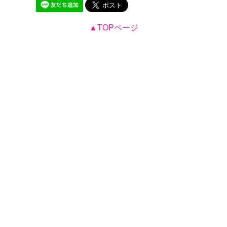
▲TOPページ