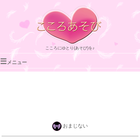
こころにゆとり(あそび)を♪
☰
メニュー
おまじない