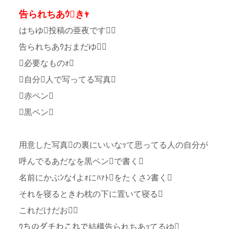
告られちあｳきｬ
はちゆ投稿の亜夜です
告られちあｳおまだゆ
必要なものｫ
自分人で写ってる写真
赤ペン
黒ペン
用意した写真の裏にいいなｯて思ってる人の自分が
呼んでるあだなを黒ペンで書く
名前にかぶﾝなｲよｫにﾊｧﾄをたくさﾝ書く
それを寝るときわ枕の下に置いて寝る
これだけだお
ｳちのダチわこれで結構告られちあｯてるゆ