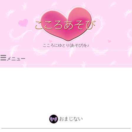
こころにゆとり(あそび)を♪
☰
メニュー
おまじない