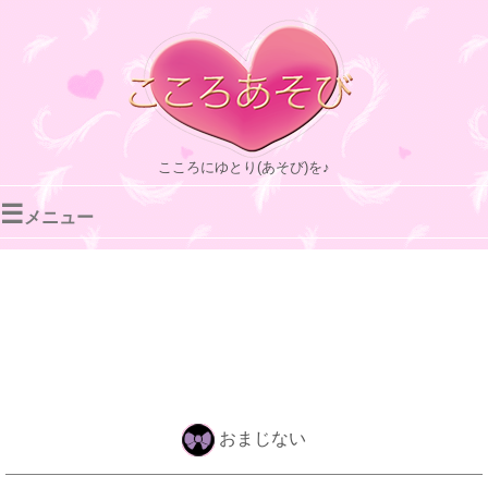
こころにゆとり(あそび)を♪
☰
メニュー
おまじない