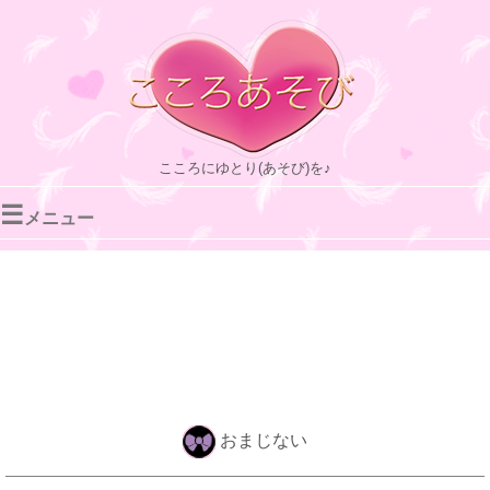
こころにゆとり(あそび)を♪
☰
メニュー
おまじない