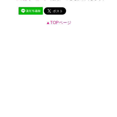
▲TOPページ