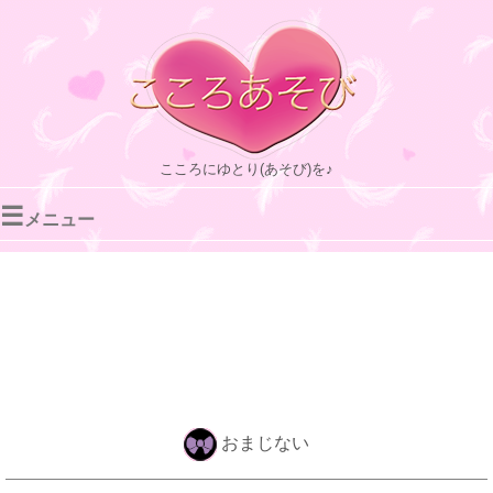
こころにゆとり(あそび)を♪
☰
メニュー
おまじない