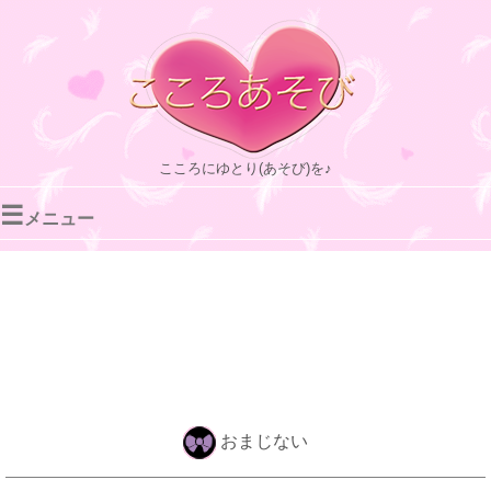
こころにゆとり(あそび)を♪
☰
メニュー
おまじない