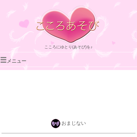
こころにゆとり(あそび)を♪
☰
メニュー
おまじない