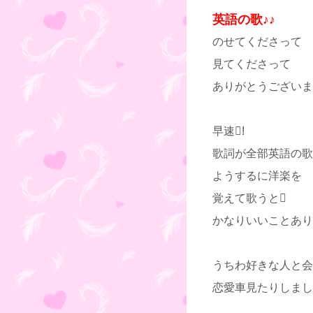
英語の歌♪♪
のせてくださって
見てくださって
ありがとうございま
早速!
歌詞が全部英語の歌
ようするに洋楽を
覚えて歌うと
かなりいいことあり
うちわ好きな人と会
恋愛車見たりしまし