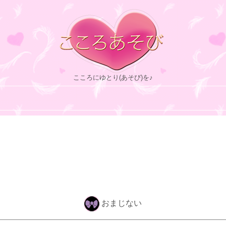
こころにゆとり(あそび)を♪
おまじない