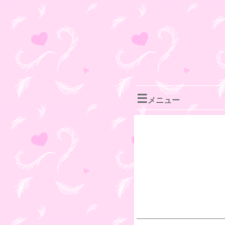
☰
メニュー