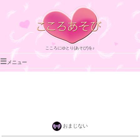
こころにゆとり(あそび)を♪
☰
メニュー
おまじない