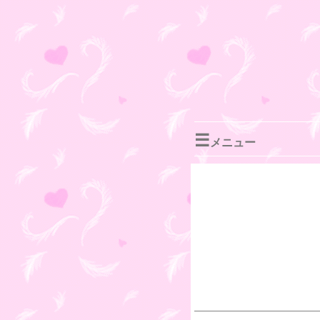
☰
メニュー