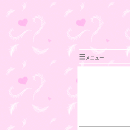
☰
メニュー