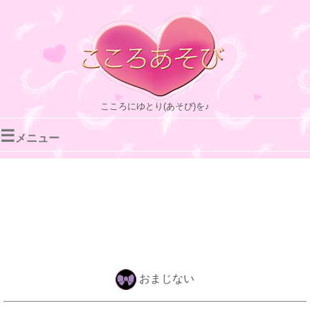
こころにゆとり(あそび)を♪
☰
メニュー
おまじない