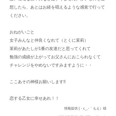
想したら、あとはお経を唱えるような感覚で行って
ください。
おねがいごと
女子みんなと仲良くなれて（とくに茉莉）
茉莉があたしが1番の友達だと思ってくれて
勉強の成績が上がってお父さんにおこられなくて
チャレンジをやめないですみますように・・
ここあその神様お願いします!!
恋する乙女に幸せあれ！！
情報提供:(・c_,･｀もえ）様