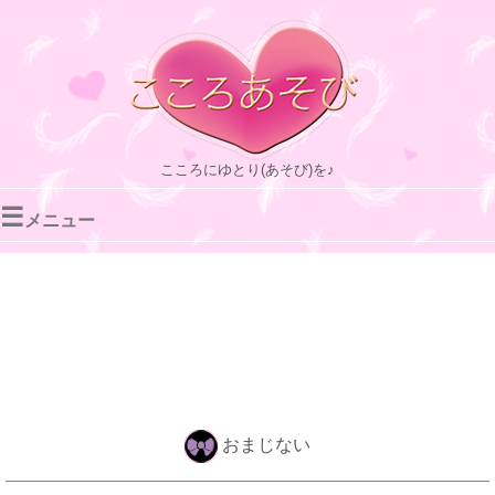
こころにゆとり(あそび)を♪
☰
メニュー
おまじない