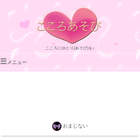
こころにゆとり(あそび)を♪
☰
メニュー
おまじない