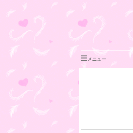
☰
メニュー