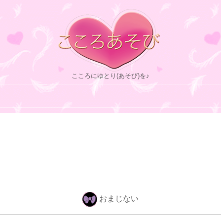
こころにゆとり(あそび)を♪
おまじない