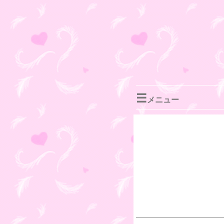
☰
メニュー