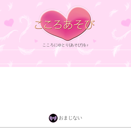
こころにゆとり(あそび)を♪
おまじない