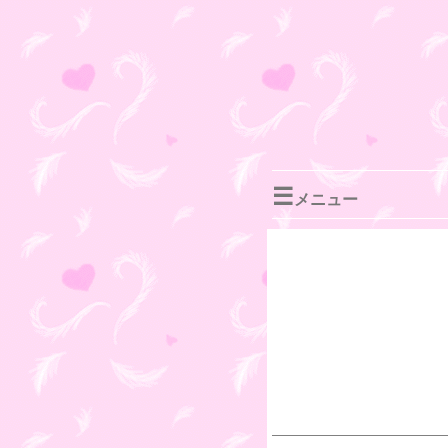
☰
メニュー