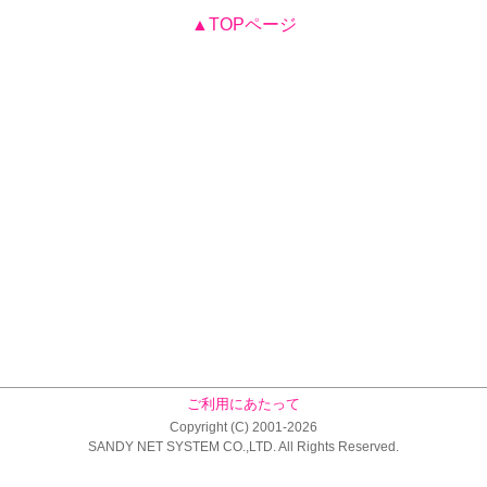
▲TOPページ
ご利用にあたって
Copyright (C) 2001-2026
SANDY NET SYSTEM CO.,LTD. All Rights Reserved.