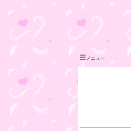
☰
メニュー