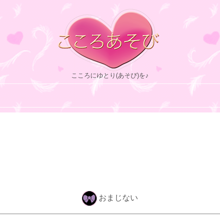
こころにゆとり(あそび)を♪
おまじない