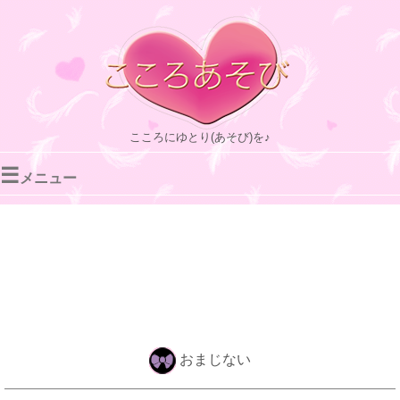
こころにゆとり(あそび)を♪
☰
メニュー
おまじない