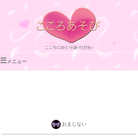
こころにゆとり(あそび)を♪
☰
メニュー
おまじない