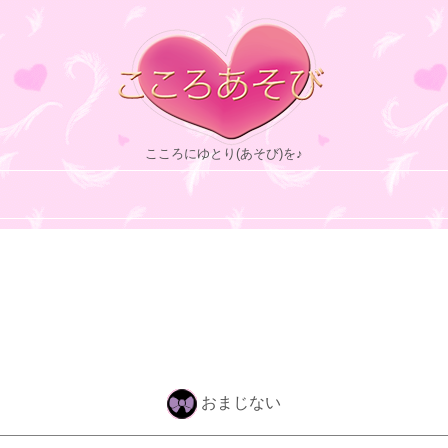
こころにゆとり(あそび)を♪
おまじない