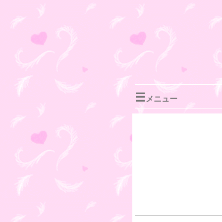
☰
メニュー