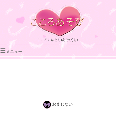
こころにゆとり(あそび)を♪
☰
メニュー
おまじない