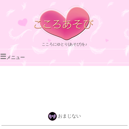
こころにゆとり(あそび)を♪
☰
メニュー
おまじない