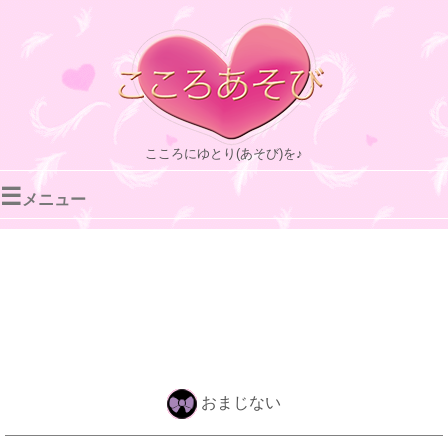
こころにゆとり(あそび)を♪
☰
メニュー
おまじない