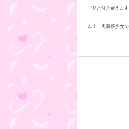
T･Mと付き合えます
以上、黒薔薇少女で