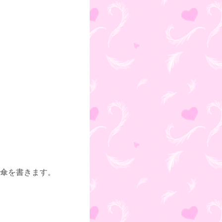
合傘を書きます。