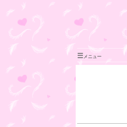
☰
メニュー