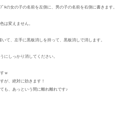
ｯﾌﾟﾙの女の子の名前を左側に、男の子の名前を右側に書きます
の色は変えません。
を書いて、左手に黒板消しを持って、黒板消しで消します。
うにしっかり消してください。
すｗ
すが、絶対に効きます！
ても、あっという間に離れ離れです♪