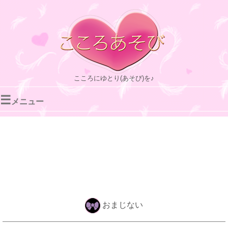
こころにゆとり(あそび)を♪
☰
メニュー
おまじない