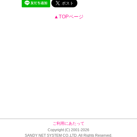
▲TOPページ
ご利用にあたって
Copyright (C) 2001-2026
SANDY NET SYSTEM CO.,LTD. All Rights Reserved.