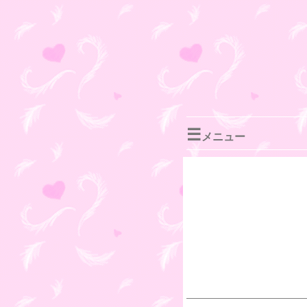
☰
メニュー