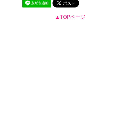
▲TOPページ