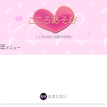
こころにゆとり(あそび)を♪
☰
メニュー
おまじない