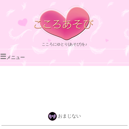
こころにゆとり(あそび)を♪
☰
メニュー
おまじない