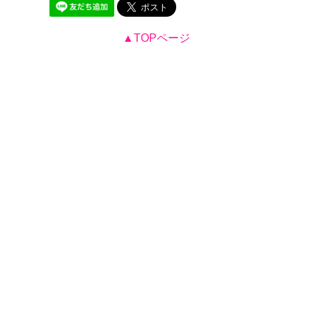
▲TOPページ