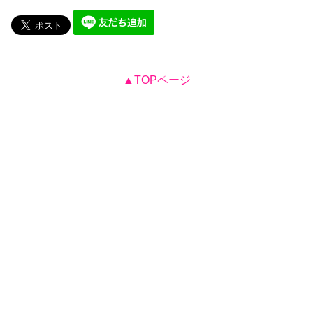
▲TOPページ