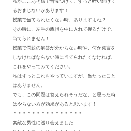
私がここあそ様で昔見つけて、ずっと叶い続けて
るおまじないがあります！
授業で当てられたくない時、ありますよね？
その時に、左手の親指を中に入れて握るだけで、
当てられません！
授業で問題の解答が分からない時や、何か発言を
しなければならない時に当てられたくなければ、
これをやってみてください。
私はずっとこれをやっていますが、当たったこと
はありません。
でも、この問題は答えられそうだな、と思った時
はやらない方が効果があると思います！
＊＊＊＊＊＊＊＊＊＊＊＊＊＊＊
素敵な男性に巡り会えました