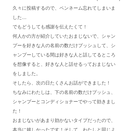
久々に投稿するので、ペンネーム忘れてしまいま
した…
でもどうしても感謝を伝えたくて！
何人かの方が紹介していたおまじないで、シャン
プーを好きな人の名前の数だけプッシュして、シ
ャンプーしている間は好きな人と話してるところ
を想像すると、好きな人と話せるっておまじない
をしました。
そしたら、次の日たくさんお話ができました！
ちなみにわたしは、下の名前の数だけプッシュ、
シャンプーとコンディショナーでやって効きまし
た！
おまじないがあまり効かないタイプだったので、
本当に嬉しかったです！そして、わたしと同じよ