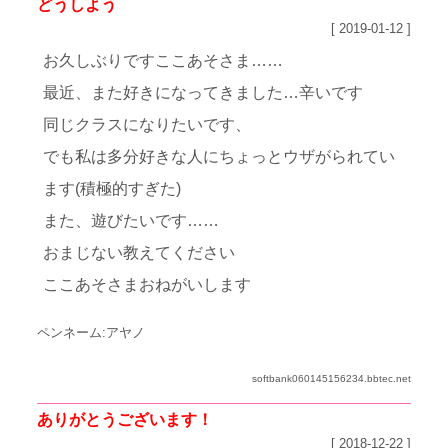
どうしよう
[ 2019-01-12 ]
お久しぶりですここあそさま……
最近、また好きになってきました…辛いです
同じクラスになりたいです、
でも私は多分好きな人にちょっとウザがられてい
ます(積極的すぎた)
また、遊びたいです……
おまじない教えてください
ここあそさまおねがいします
ペンネーム:アヤノ
softbank060145156234.bbtec.net
ありがとうございます！
[ 2018-12-22 ]